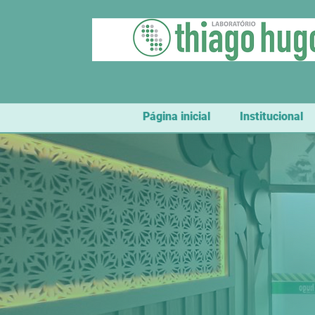
Página inicial
Institucional