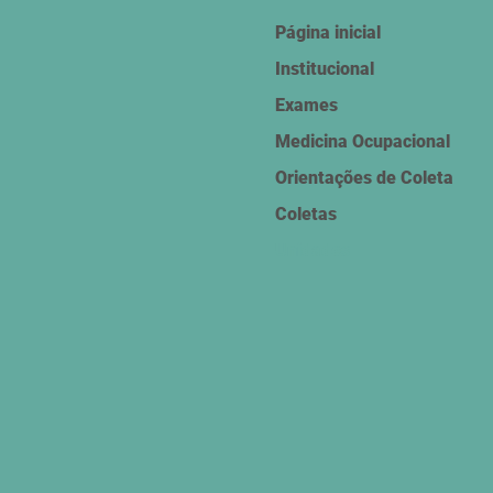
Página inicial
Institucional
Exames
Medicina Ocupacional
Orientações de Coleta
Coletas
Unidades