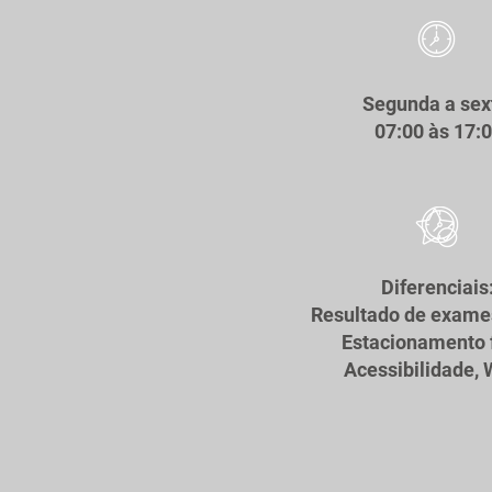
Segunda a sex
07:00 às 17:
Diferenciais
Resultado de exames
Estacionamento f
Acessibilidade, 