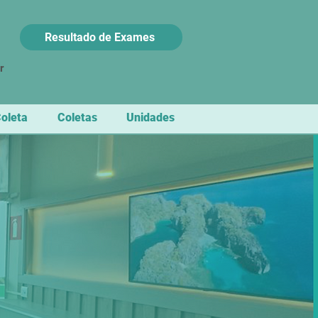
Resultado de Exames
r
Coleta
Coletas
Unidades